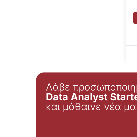
Λάβε προσωποποιη
Data Analyst Starte
και μάθαινε νέα μα