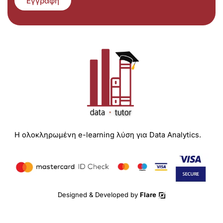
Εγγραφή
Η ολοκληρωμένη e-learning λύση για Data Analytics.
Designed & Developed by
Flare