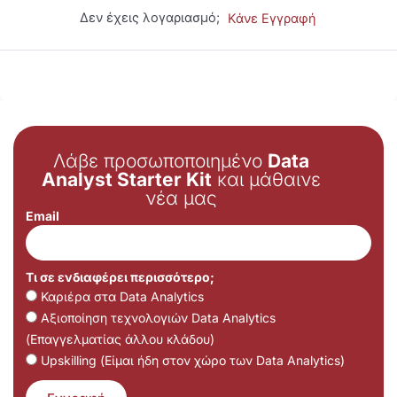
Δεν έχεις λογαριασμό;
Κάνε Εγγραφή
Λάβε προσωποποιημένο
Data
Analyst Starter Kit
και μάθαινε
νέα μας
Email
Τι σε ενδιαφέρει περισσότερο;
Καριέρα στα Data Analytics
Αξιοποίηση τεχνολογιών Data Analytics
(Επαγγελματίας άλλου κλάδου)
Upskilling (Είμαι ήδη στον χώρο των Data Analytics)