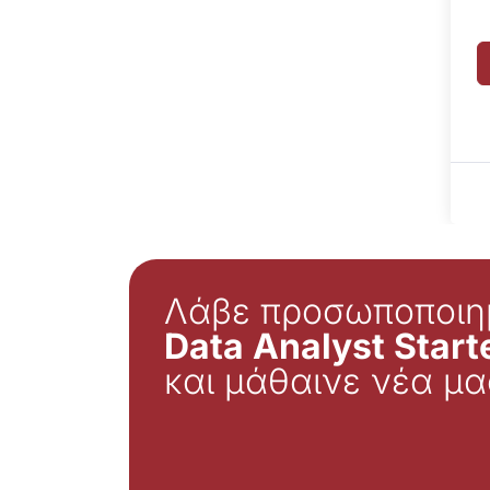
Λάβε προσωποποιη
Data Analyst Starte
και μάθαινε νέα μα