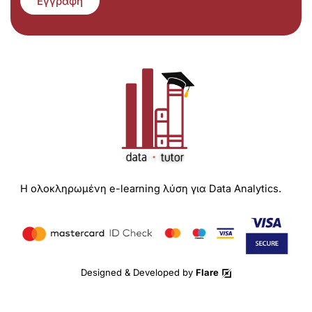
Εγγραφή
Η ολοκληρωμένη e-learning λύση για Data Analytics.
Designed & Developed by
Flare