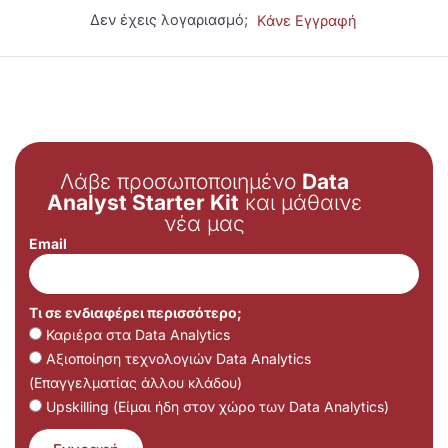
Δεν έχεις λογαριασμό;
Κάνε Εγγραφή
Λάβε προσωποποιημένο
Data
Analyst Starter Kit
και μάθαινε
νέα μας
Email
Τι σε ενδιαφέρει περισσότερο;
Καριέρα στα Data Analytics
Αξιοποίηση τεχνολογιών Data Analytics
(Επαγγελματίας άλλου κλάδου)
Upskilling (Είμαι ήδη στον χώρο των Data Analytics)