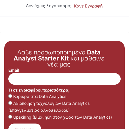
Δεν έχεις λογαριασμό;
Κάνε Εγγραφή
Λάβε προσωποποιημένο
Data
Analyst Starter Kit
και μάθαινε
νέα μας
Email
Τι σε ενδιαφέρει περισσότερο;
Καριέρα στα Data Analytics
Αξιοποίηση τεχνολογιών Data Analytics
(Επαγγελματίας άλλου κλάδου)
Upskilling (Είμαι ήδη στον χώρο των Data Analytics)