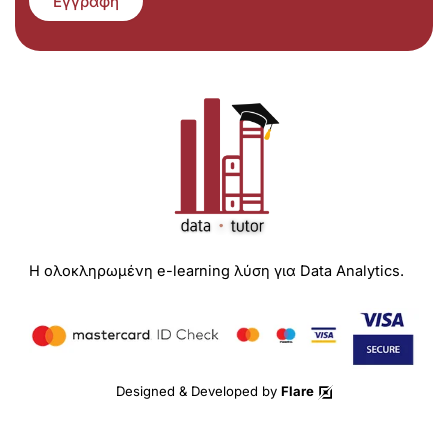
Εγγραφή
Η ολοκληρωμένη e-learning λύση για Data Analytics.
Designed & Developed by
Flare