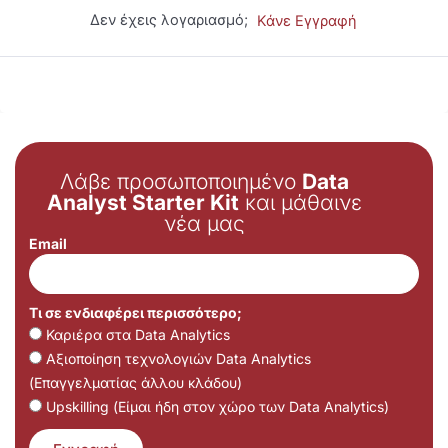
Δεν έχεις λογαριασμό;
Κάνε Εγγραφή
Λάβε προσωποποιημένο
Data
Analyst Starter Kit
και μάθαινε
νέα μας
Email
Τι σε ενδιαφέρει περισσότερο;
Καριέρα στα Data Analytics
Αξιοποίηση τεχνολογιών Data Analytics
(Επαγγελματίας άλλου κλάδου)
Upskilling (Είμαι ήδη στον χώρο των Data Analytics)