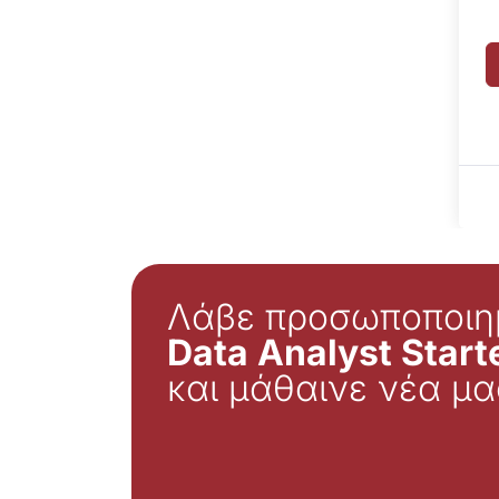
Λάβε προσωποποιη
Data Analyst Starte
και μάθαινε νέα μα