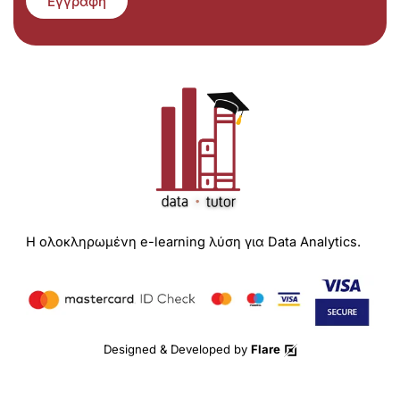
Εγγραφή
Η ολοκληρωμένη e-learning λύση για Data Analytics.
Designed & Developed by
Flare