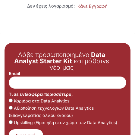
Δεν έχεις λογαριασμό;
Κάνε Εγγραφή
Λάβε προσωποποιημένο
Data
Analyst Starter Kit
και μάθαινε
νέα μας
Email
Τι σε ενδιαφέρει περισσότερο;
Καριέρα στα Data Analytics
Αξιοποίηση τεχνολογιών Data Analytics
(Επαγγελματίας άλλου κλάδου)
Upskilling (Είμαι ήδη στον χώρο των Data Analytics)