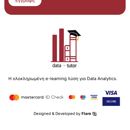
Εγγραφή
Η ολοκληρωμένη e-learning λύση για Data Analytics.
Designed & Developed by
Flare