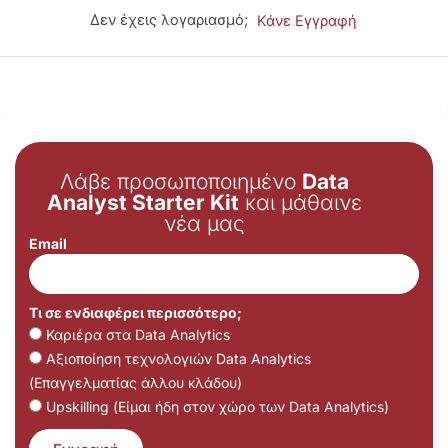
Δεν έχεις λογαριασμό;
Κάνε Εγγραφή
Λάβε προσωποποιημένο
Data
Analyst Starter Kit
και μάθαινε
νέα μας
Email
Τι σε ενδιαφέρει περισσότερο;
Καριέρα στα Data Analytics
Αξιοποίηση τεχνολογιών Data Analytics
(Επαγγελματίας άλλου κλάδου)
Upskilling (Είμαι ήδη στον χώρο των Data Analytics)