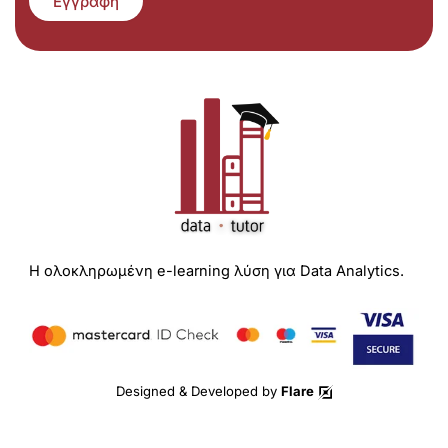
Εγγραφή
Η ολοκληρωμένη e-learning λύση για Data Analytics.
Designed & Developed by
Flare