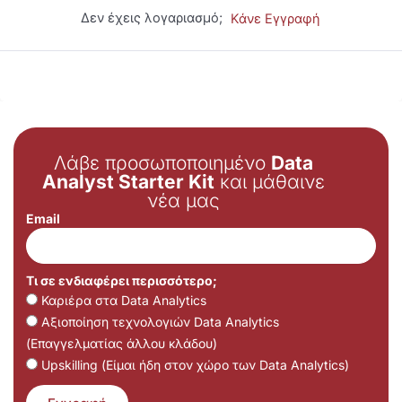
Δεν έχεις λογαριασμό;
Κάνε Εγγραφή
Λάβε προσωποποιημένο
Data
Analyst Starter Kit
και μάθαινε
νέα μας
Email
Τι σε ενδιαφέρει περισσότερο;
Καριέρα στα Data Analytics
Αξιοποίηση τεχνολογιών Data Analytics
(Επαγγελματίας άλλου κλάδου)
Upskilling (Είμαι ήδη στον χώρο των Data Analytics)