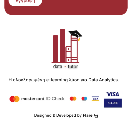
Εγγραφή
Η ολοκληρωμένη e-learning λύση για Data Analytics.
Designed & Developed by
Flare