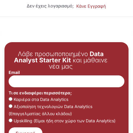
Δεν έχεις λογαριασμό;
Κάνε Εγγραφή
Λάβε προσωποποιημένο
Data
Analyst Starter Kit
και μάθαινε
νέα μας
Email
Τι σε ενδιαφέρει περισσότερο;
Καριέρα στα Data Analytics
Αξιοποίηση τεχνολογιών Data Analytics
(Επαγγελματίας άλλου κλάδου)
Upskilling (Είμαι ήδη στον χώρο των Data Analytics)