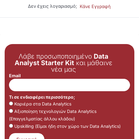
Δεν έχεις λογαριασμό;
Κάνε Εγγραφή
Λάβε προσωποποιημένο
Data
Analyst Starter Kit
και μάθαινε
νέα μας
Email
Τι σε ενδιαφέρει περισσότερο;
Καριέρα στα Data Analytics
Αξιοποίηση τεχνολογιών Data Analytics
(Επαγγελματίας άλλου κλάδου)
Upskilling (Είμαι ήδη στον χώρο των Data Analytics)