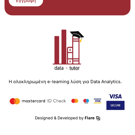
Εγγραφή
Η ολοκληρωμένη e-learning λύση για Data Analytics.
Designed & Developed by
Flare