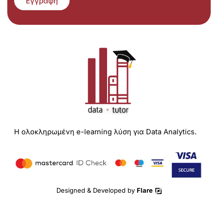
Εγγραφή
Η ολοκληρωμένη e-learning λύση για Data Analytics.
Designed & Developed by
Flare