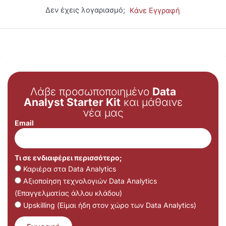
Δεν έχεις λογαριασμό;
Κάνε Εγγραφή
Λάβε προσωποποιημένο
Data
Analyst Starter Kit
και μάθαινε
νέα μας
Email
Τι σε ενδιαφέρει περισσότερο;
Καριέρα στα Data Analytics
Αξιοποίηση τεχνολογιών Data Analytics
(Επαγγελματίας άλλου κλάδου)
Upskilling (Είμαι ήδη στον χώρο των Data Analytics)