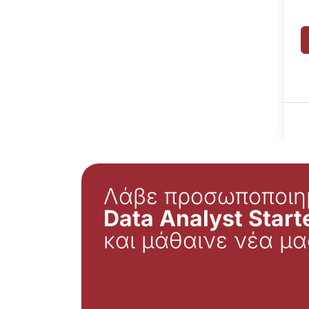
Λάβε προσωποποιη
Data Analyst Starte
και μάθαινε νέα μα