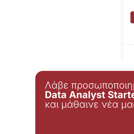
Λάβε προσωποποιη
Data Analyst Starte
και μάθαινε νέα μα