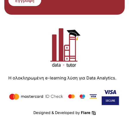
Εγγραφή
Η ολοκληρωμένη e-learning λύση για Data Analytics.
Designed & Developed by
Flare