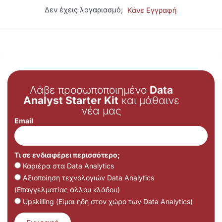
Δεν έχεις λογαριασμό;
Κάνε Εγγραφή
Λάβε προσωποποιημένο
Data
Analyst Starter Kit
και μάθαινε
νέα μας
Email
Τι σε ενδιαφέρει περισσότερο;
Καριέρα στα Data Analytics
Αξιοποίηση τεχνολογιών Data Analytics
(Επαγγελματίας άλλου κλάδου)
Upskilling (Είμαι ήδη στον χώρο των Data Analytics)