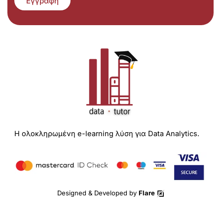
Εγγραφή
Η ολοκληρωμένη e-learning λύση για Data Analytics.
Designed & Developed by
Flare