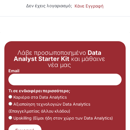
Δεν έχεις λογαριασμό;
Κάνε Εγγραφή
Λάβε προσωποποιημένο
Data
Analyst Starter Kit
και μάθαινε
νέα μας
Email
Τι σε ενδιαφέρει περισσότερο;
Καριέρα στα Data Analytics
Αξιοποίηση τεχνολογιών Data Analytics
(Επαγγελματίας άλλου κλάδου)
Upskilling (Είμαι ήδη στον χώρο των Data Analytics)