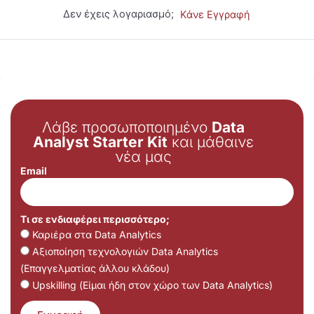
Δεν έχεις λογαριασμό;
Κάνε Εγγραφή
Λάβε προσωποποιημένο
Data
Analyst Starter Kit
και μάθαινε
νέα μας
Email
Τι σε ενδιαφέρει περισσότερο;
Καριέρα στα Data Analytics
Αξιοποίηση τεχνολογιών Data Analytics
(Επαγγελματίας άλλου κλάδου)
Upskilling (Είμαι ήδη στον χώρο των Data Analytics)