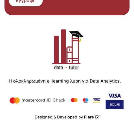
Εγγραφή
Η ολοκληρωμένη e-learning λύση για Data Analytics.
Designed & Developed by
Flare