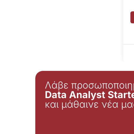
Λάβε προσωποποιη
Data Analyst Starte
και μάθαινε νέα μα