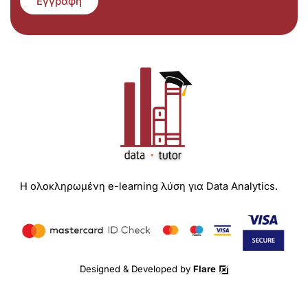
Εγγραφή
Η ολοκληρωμένη e-learning λύση για Data Analytics.
Designed & Developed by
Flare