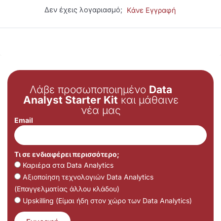
Δεν έχεις λογαριασμό;
Κάνε Εγγραφή
Λάβε προσωποποιημένο
Data
Analyst Starter Kit
και μάθαινε
νέα μας
Email
Τι σε ενδιαφέρει περισσότερο;
Καριέρα στα Data Analytics
Αξιοποίηση τεχνολογιών Data Analytics
(Επαγγελματίας άλλου κλάδου)
Upskilling (Είμαι ήδη στον χώρο των Data Analytics)