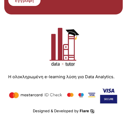
Εγγραφή
Η ολοκληρωμένη e-learning λύση για Data Analytics.
Designed & Developed by
Flare