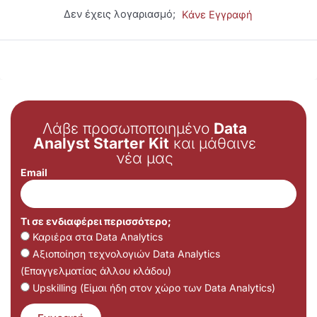
Δεν έχεις λογαριασμό;
Κάνε Εγγραφή
Λάβε προσωποποιημένο
Data
Analyst Starter Kit
και μάθαινε
νέα μας
Email
Τι σε ενδιαφέρει περισσότερο;
Καριέρα στα Data Analytics
Αξιοποίηση τεχνολογιών Data Analytics
(Επαγγελματίας άλλου κλάδου)
Upskilling (Είμαι ήδη στον χώρο των Data Analytics)