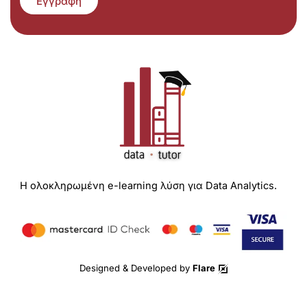
Εγγραφή
Η ολοκληρωμένη e-learning λύση για Data Analytics.
Designed & Developed by
Flare