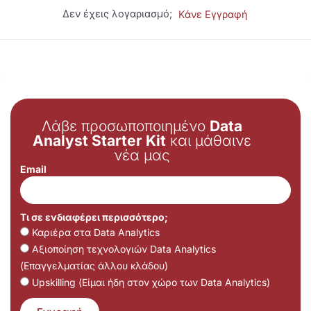
Δεν έχεις λογαριασμό;
Κάνε Εγγραφή
Λάβε προσωποποιημένο
Data
Analyst Starter Kit
και μάθαινε
νέα μας
Email
Τι σε ενδιαφέρει περισσότερο;
Καριέρα στα Data Analytics
Αξιοποίηση τεχνολογιών Data Analytics
(Επαγγελματίας άλλου κλάδου)
Upskilling (Είμαι ήδη στον χώρο των Data Analytics)