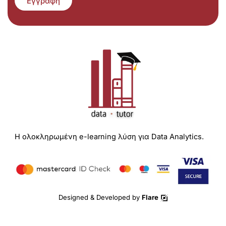
Εγγραφή
Η ολοκληρωμένη e-learning λύση για Data Analytics.
Designed & Developed by
Flare