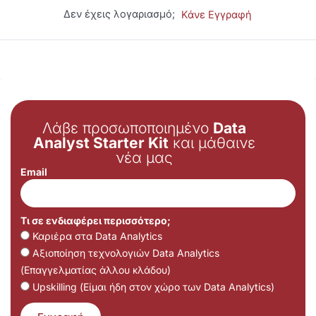
Δεν έχεις λογαριασμό;
Κάνε Εγγραφή
Λάβε προσωποποιημένο
Data
Analyst Starter Kit
και μάθαινε
νέα μας
Email
Τι σε ενδιαφέρει περισσότερο;
Καριέρα στα Data Analytics
Αξιοποίηση τεχνολογιών Data Analytics
(Επαγγελματίας άλλου κλάδου)
Upskilling (Είμαι ήδη στον χώρο των Data Analytics)