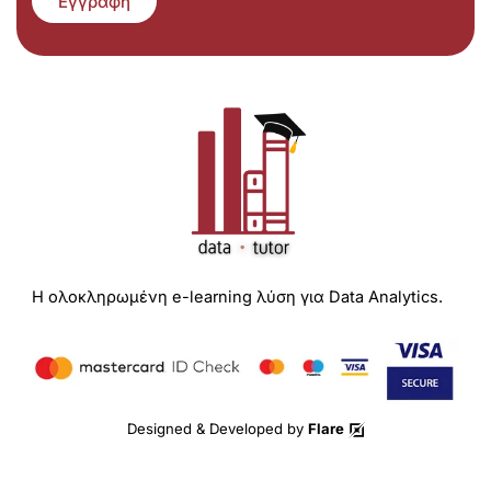
Εγγραφή
Η ολοκληρωμένη e-learning λύση για Data Analytics.
Designed & Developed by
Flare