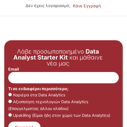
Δεν έχεις λογαριασμό;
Κάνε Εγγραφή
Λάβε προσωποποιημένο
Data
Analyst Starter Kit
και μάθαινε
νέα μας
Email
Τι σε ενδιαφέρει περισσότερο;
Καριέρα στα Data Analytics
Αξιοποίηση τεχνολογιών Data Analytics
(Επαγγελματίας άλλου κλάδου)
Upskilling (Είμαι ήδη στον χώρο των Data Analytics)