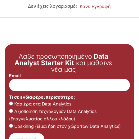
Δεν έχεις λογαριασμό;
Κάνε Εγγραφή
Λάβε προσωποποιημένο
Data
Analyst Starter Kit
και μάθαινε
νέα μας
Email
Τι σε ενδιαφέρει περισσότερο;
Καριέρα στα Data Analytics
Αξιοποίηση τεχνολογιών Data Analytics
(Επαγγελματίας άλλου κλάδου)
Upskilling (Είμαι ήδη στον χώρο των Data Analytics)