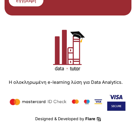
Εγγραφή
Η ολοκληρωμένη e-learning λύση για Data Analytics.
Designed & Developed by
Flare