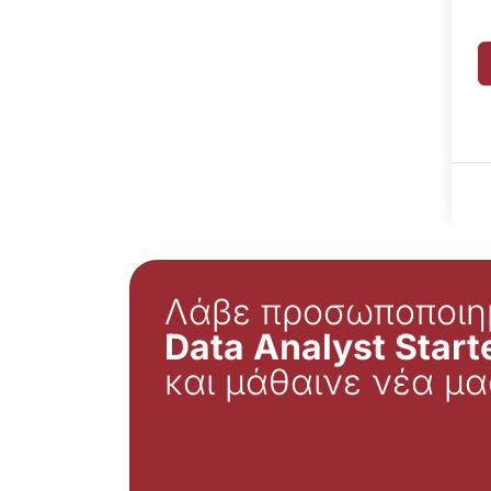
Λάβε προσωποποιη
Data Analyst Starte
και μάθαινε νέα μα