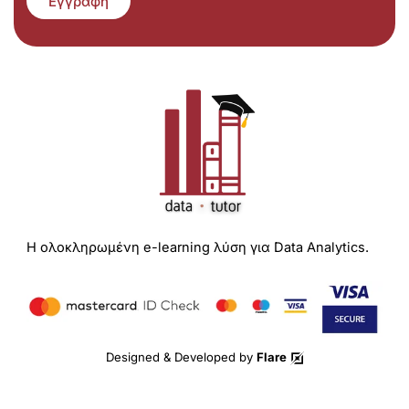
Εγγραφή
Η ολοκληρωμένη e-learning λύση για Data Analytics.
Designed & Developed by
Flare