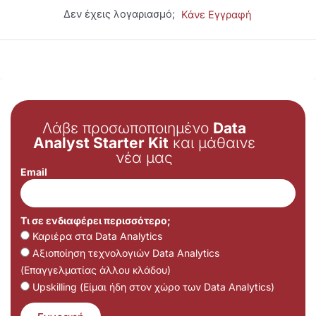
Δεν έχεις λογαριασμό;
Κάνε Εγγραφή
Λάβε προσωποποιημένο
Data
Analyst Starter Kit
και μάθαινε
νέα μας
Email
Τι σε ενδιαφέρει περισσότερο;
Καριέρα στα Data Analytics
Αξιοποίηση τεχνολογιών Data Analytics
(Επαγγελματίας άλλου κλάδου)
Upskilling (Είμαι ήδη στον χώρο των Data Analytics)