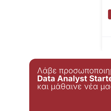
Λάβε προσωποποιη
Data Analyst Starte
και μάθαινε νέα μα