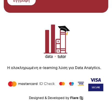
Εγγραφή
Η ολοκληρωμένη e-learning λύση για Data Analytics.
Designed & Developed by
Flare