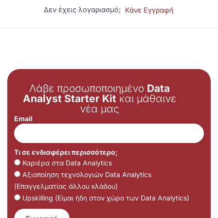
Δεν έχεις λογαριασμό;
Κάνε Εγγραφή
Λάβε προσωποποιημένο
Data
Analyst Starter Kit
και μάθαινε
νέα μας
Email
Τι σε ενδιαφέρει περισσότερο;
Καριέρα στα Data Analytics
Αξιοποίηση τεχνολογιών Data Analytics
(Επαγγελματίας άλλου κλάδου)
Upskilling (Είμαι ήδη στον χώρο των Data Analytics)