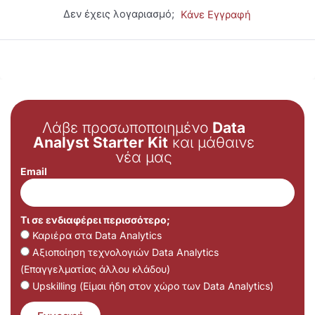
Δεν έχεις λογαριασμό;
Κάνε Εγγραφή
Λάβε προσωποποιημένο
Data
Analyst Starter Kit
και μάθαινε
νέα μας
Email
Τι σε ενδιαφέρει περισσότερο;
Καριέρα στα Data Analytics
Αξιοποίηση τεχνολογιών Data Analytics
(Επαγγελματίας άλλου κλάδου)
Upskilling (Είμαι ήδη στον χώρο των Data Analytics)