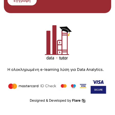
Εγγραφή
Η ολοκληρωμένη e-learning λύση για Data Analytics.
Designed & Developed by
Flare