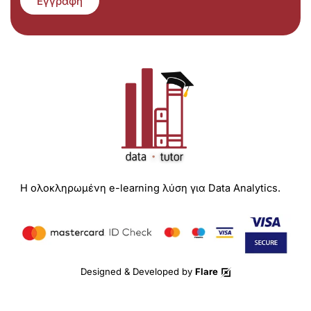
Εγγραφή
Η ολοκληρωμένη e-learning λύση για Data Analytics.
Designed & Developed by
Flare