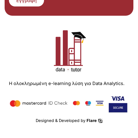
Εγγραφή
Η ολοκληρωμένη e-learning λύση για Data Analytics.
Designed & Developed by
Flare