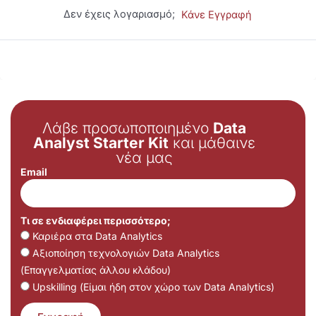
Δεν έχεις λογαριασμό;
Κάνε Εγγραφή
Λάβε προσωποποιημένο
Data
Analyst Starter Kit
και μάθαινε
νέα μας
Email
Τι σε ενδιαφέρει περισσότερο;
Καριέρα στα Data Analytics
Αξιοποίηση τεχνολογιών Data Analytics
(Επαγγελματίας άλλου κλάδου)
Upskilling (Είμαι ήδη στον χώρο των Data Analytics)