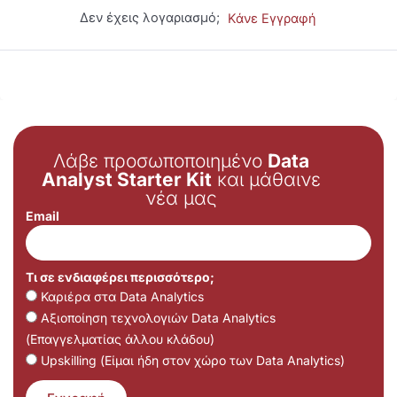
Δεν έχεις λογαριασμό;
Κάνε Εγγραφή
Λάβε προσωποποιημένο
Data
Analyst Starter Kit
και μάθαινε
νέα μας
Email
Τι σε ενδιαφέρει περισσότερο;
Καριέρα στα Data Analytics
Αξιοποίηση τεχνολογιών Data Analytics
(Επαγγελματίας άλλου κλάδου)
Upskilling (Είμαι ήδη στον χώρο των Data Analytics)