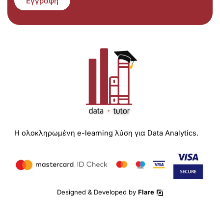
Εγγραφή
Η ολοκληρωμένη e-learning λύση για Data Analytics.
Designed & Developed by
Flare