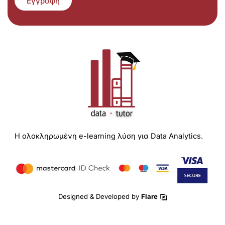
Εγγραφή
Η ολοκληρωμένη e-learning λύση για Data Analytics.
Designed & Developed by
Flare