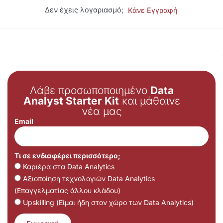
Δεν έχεις λογαριασμό;
Κάνε Εγγραφή
Λάβε προσωποποιημένο
Data
Analyst Starter Kit
και μάθαινε
νέα μας
Email
Τι σε ενδιαφέρει περισσότερο;
Καριέρα στα Data Analytics
Αξιοποίηση τεχνολογιών Data Analytics
(Επαγγελματίας άλλου κλάδου)
Upskilling (Είμαι ήδη στον χώρο των Data Analytics)