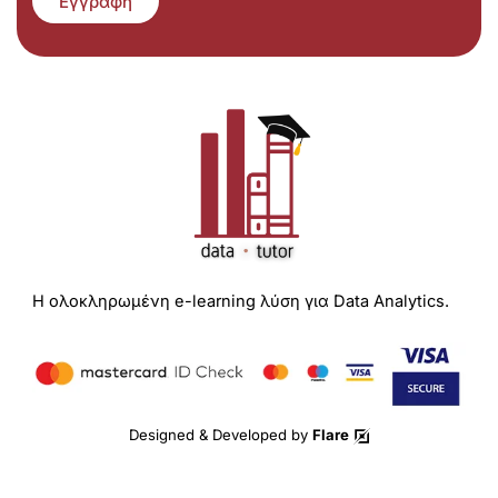
Εγγραφή
Η ολοκληρωμένη e-learning λύση για Data Analytics.
Designed & Developed by
Flare