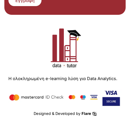
Εγγραφή
Η ολοκληρωμένη e-learning λύση για Data Analytics.
Designed & Developed by
Flare