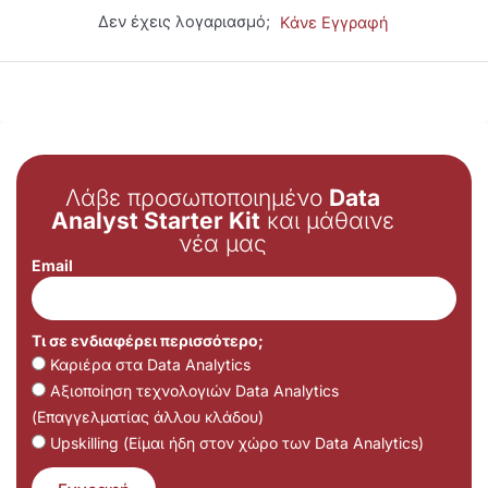
Δεν έχεις λογαριασμό;
Κάνε Εγγραφή
Λάβε προσωποποιημένο
Data
Analyst Starter Kit
και μάθαινε
νέα μας
Email
Τι σε ενδιαφέρει περισσότερο;
Καριέρα στα Data Analytics
Αξιοποίηση τεχνολογιών Data Analytics
(Επαγγελματίας άλλου κλάδου)
Upskilling (Είμαι ήδη στον χώρο των Data Analytics)