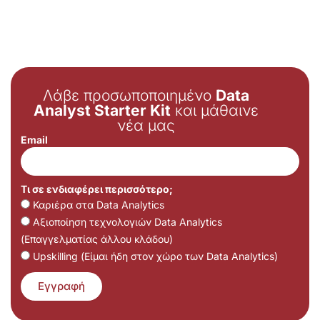
Λάβε προσωποποιημένο
Data
Analyst Starter Kit
και μάθαινε
νέα μας
Email
Τι σε ενδιαφέρει περισσότερο;
Καριέρα στα Data Analytics
Αξιοποίηση τεχνολογιών Data Analytics
(Επαγγελματίας άλλου κλάδου)
Upskilling (Είμαι ήδη στον χώρο των Data Analytics)
Εγγραφή