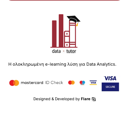
Η ολοκληρωμένη e-learning λύση για Data Analytics.
Designed & Developed by
Flare