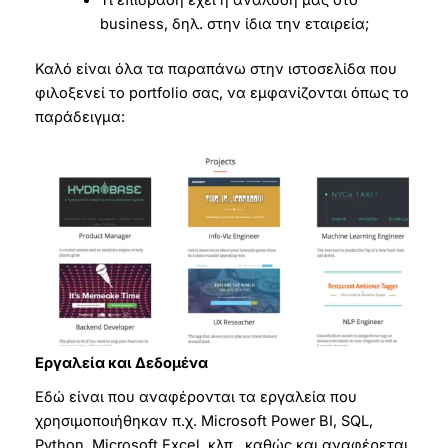
business, δηλ. στην ίδια την εταιρεία;
Καλό είναι όλα τα παραπάνω στην ιστοσελίδα που
φιλοξενεί το portfolio σας, να εμφανίζονται όπως το
παράδειγμα:
Εργαλεία και Δεδομένα
Εδώ είναι που αναφέρονται τα εργαλεία που
χρησιμοποιήθηκαν π.χ. Microsoft Power BI, SQL,
Python, Microsoft Excel, κλπ., καθώς και αναφέρεται