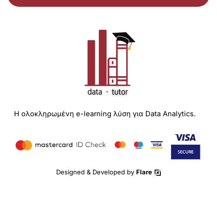
Η ολοκληρωμένη e-learning λύση για Data Analytics.
Designed & Developed by
Flare