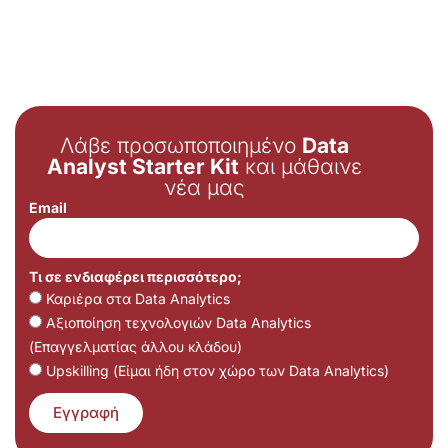
Λάβε προσωποποιημένο
Data
Analyst Starter Kit
και μάθαινε
νέα μας
Email
Τι σε ενδιαφέρει περισσότερο;
Καριέρα στα Data Analytics
Αξιοποίηση τεχνολογιών Data Analytics
(Επαγγελματίας άλλου κλάδου)
Upskilling (Είμαι ήδη στον χώρο των Data Analytics)
Εγγραφή