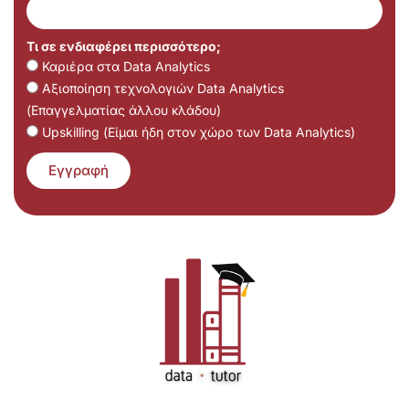
Τι σε ενδιαφέρει περισσότερο;
Καριέρα στα Data Analytics
Αξιοποίηση τεχνολογιών Data Analytics
(Επαγγελματίας άλλου κλάδου)
Upskilling (Είμαι ήδη στον χώρο των Data Analytics)
Εγγραφή