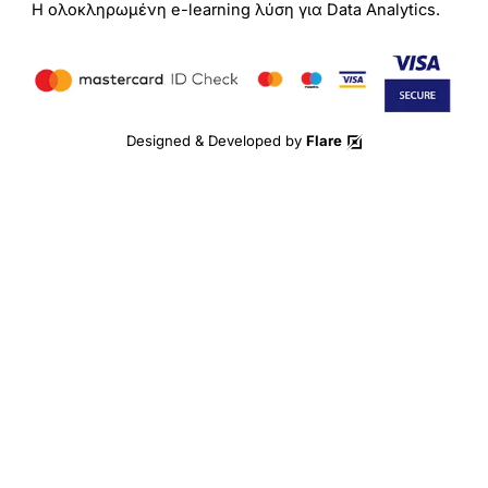
Η ολοκληρωμένη e-learning λύση για Data Analytics.
Designed & Developed by
Flare