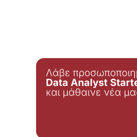
Λάβε προσωποποιη
Data Analyst Starte
και μάθαινε νέα μα