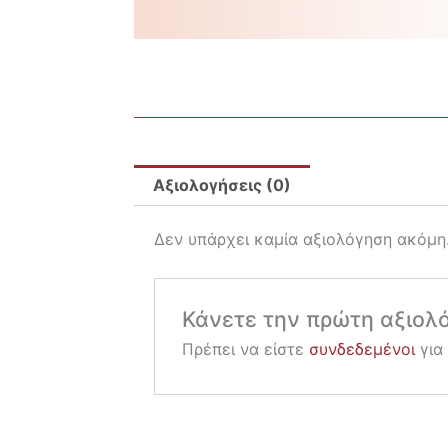
Αξιολογήσεις (0)
Δεν υπάρχει καμία αξιολόγηση ακόμη
Κάνετε την πρώτη αξιολόγ
Πρέπει να είστε
συνδεδεμένοι
για