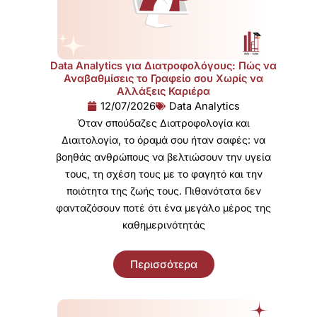
Data Analytics για Διατροφολόγους: Πώς να
Αναβαθμίσεις το Γραφείο σου Χωρίς να
Αλλάξεις Καριέρα
12/07/2026
Data Analytics
Όταν σπούδαζες Διατροφολογία και
Διαιτολογία, το όραμά σου ήταν σαφές: να
βοηθάς ανθρώπους να βελτιώσουν την υγεία
τους, τη σχέση τους με το φαγητό και την
ποιότητα της ζωής τους. Πιθανότατα δεν
φανταζόσουν ποτέ ότι ένα μεγάλο μέρος της
καθημερινότητάς
Περισσότερα