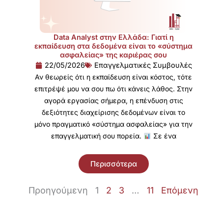
Data Analyst στην Ελλάδα: Γιατί η
εκπαίδευση στα δεδομένα είναι το «σύστημα
ασφαλείας» της καριέρας σου
22/05/2026
Επαγγελματικές Συμβουλές
Αν θεωρείς ότι η εκπαίδευση είναι κόστος, τότε
επιτρέψέ μου να σου πω ότι κάνεις λάθος. Στην
αγορά εργασίας σήμερα, η επένδυση στις
δεξιότητες διαχείρισης δεδομένων είναι το
μόνο πραγματικό «σύστημα ασφαλείας» για την
επαγγελματική σου πορεία.
Σε ένα
Περισσότερα
Προηγούμενη
1
2
3
…
11
Επόμενη