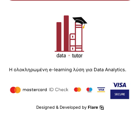
Η ολοκληρωμένη e-learning λύση για Data Analytics.
Designed & Developed by
Flare