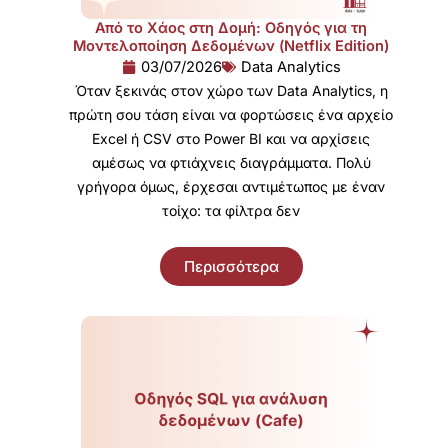
Από το Χάος στη Δομή: Οδηγός για τη
Μοντελοποίηση Δεδομένων (Netflix Edition)
03/07/2026
Data Analytics
Όταν ξεκινάς στον χώρο των Data Analytics, η
πρώτη σου τάση είναι να φορτώσεις ένα αρχείο
Excel ή CSV στο Power BI και να αρχίσεις
αμέσως να φτιάχνεις διαγράμματα. Πολύ
γρήγορα όμως, έρχεσαι αντιμέτωπος με έναν
τοίχο: τα φίλτρα δεν
Περισσότερα