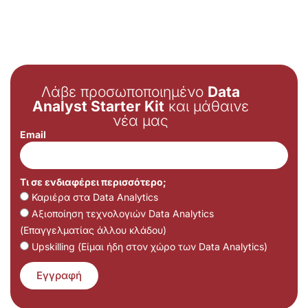
Λάβε προσωποποιημένο
Data
Analyst Starter Kit
και μάθαινε
νέα μας
Email
Τι σε ενδιαφέρει περισσότερο;
Καριέρα στα Data Analytics
Αξιοποίηση τεχνολογιών Data Analytics
(Επαγγελματίας άλλου κλάδου)
Upskilling (Είμαι ήδη στον χώρο των Data Analytics)
Εγγραφή