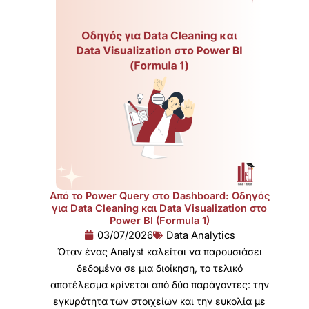
Από το Power Query στο Dashboard: Οδηγός
για Data Cleaning και Data Visualization στο
Power BI (Formula 1)
03/07/2026
Data Analytics
Όταν ένας Analyst καλείται να παρουσιάσει
δεδομένα σε μια διοίκηση, το τελικό
αποτέλεσμα κρίνεται από δύο παράγοντες: την
εγκυρότητα των στοιχείων και την ευκολία με