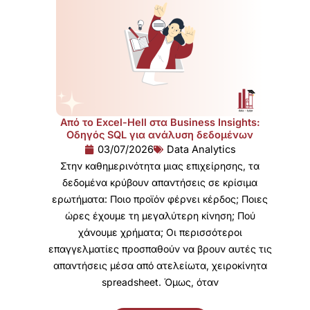
Από το Excel-Hell στα Business Insights:
Οδηγός SQL για ανάλυση δεδομένων
03/07/2026
Data Analytics
Στην καθημερινότητα μιας επιχείρησης, τα
δεδομένα κρύβουν απαντήσεις σε κρίσιμα
ερωτήματα: Ποιο προϊόν φέρνει κέρδος; Ποιες
ώρες έχουμε τη μεγαλύτερη κίνηση; Πού
χάνουμε χρήματα; Οι περισσότεροι
επαγγελματίες προσπαθούν να βρουν αυτές τις
απαντήσεις μέσα από ατελείωτα, χειροκίνητα
spreadsheet. Όμως, όταν