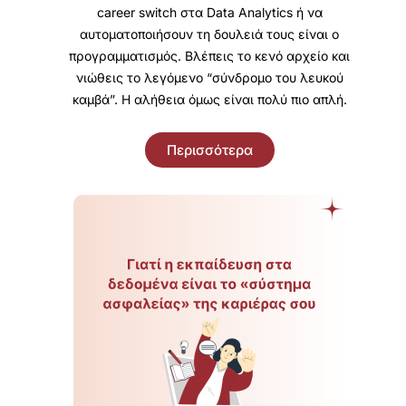
career switch στα Data Analytics ή να
αυτοματοποιήσουν τη δουλειά τους είναι ο
προγραμματισμός. Βλέπεις το κενό αρχείο και
νιώθεις το λεγόμενο “σύνδρομο του λευκού
καμβά”. Η αλήθεια όμως είναι πολύ πιο απλή.
Περισσότερα