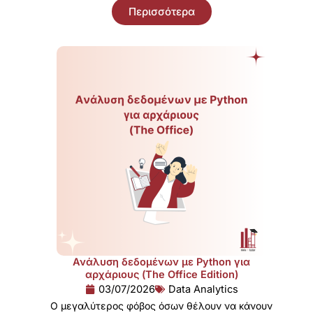
Περισσότερα
Ανάλυση δεδομένων με Python για
αρχάριους (The Office Edition)
03/07/2026
Data Analytics
Ο μεγαλύτερος φόβος όσων θέλουν να κάνουν