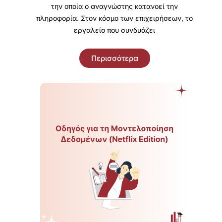
την οποία ο αναγνώστης κατανοεί την
πληροφορία. Στον κόσμο των επιχειρήσεων, το
εργαλείο που συνδυάζει
Περισσότερα