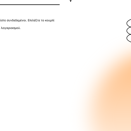
ίστε συνδεδεμένοι. Επιλέξτε το κουμπί
α λογαριασμού.