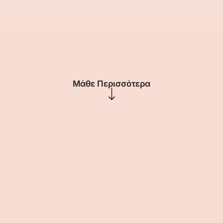
Μάθε Περισσότερα