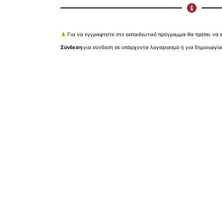
Για να εγγραφτείτε στο εκπαιδευτικό πρόγραμμα θα πρέπει να ε
Σύνδεση
για σύνδεση σε υπάρχοντα λογαριασμό ή για δημιουργί