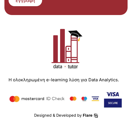
Εγγραφή
Η ολοκληρωμένη e-learning λύση για Data Analytics.
Designed & Developed by
Flare