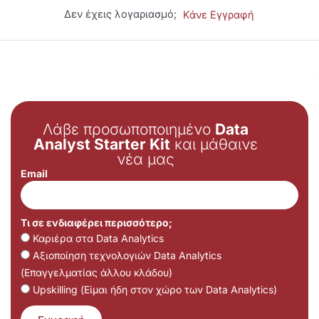
Δεν έχεις λογαριασμό;
Κάνε Εγγραφή
Λάβε προσωποποιημένο
Data
Analyst Starter Kit
και μάθαινε
νέα μας
Email
Τι σε ενδιαφέρει περισσότερο;
Καριέρα στα Data Analytics
Αξιοποίηση τεχνολογιών Data Analytics
(Επαγγελματίας άλλου κλάδου)
Upskilling (Είμαι ήδη στον χώρο των Data Analytics)