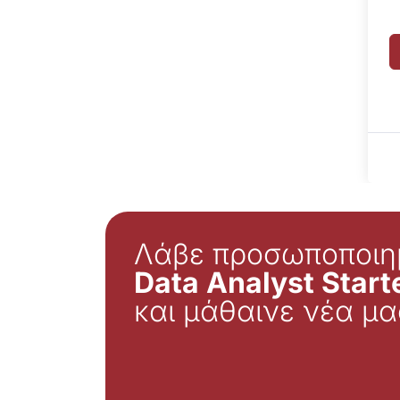
Λάβε προσωποποιη
Data Analyst Starte
και μάθαινε νέα μα