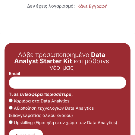
Δεν έχεις λογαριασμό;
Κάνε Εγγραφή
Λάβε προσωποποιημένο
Data
Analyst Starter Kit
και μάθαινε
νέα μας
Email
Τι σε ενδιαφέρει περισσότερο;
Καριέρα στα Data Analytics
Αξιοποίηση τεχνολογιών Data Analytics
(Επαγγελματίας άλλου κλάδου)
Upskilling (Είμαι ήδη στον χώρο των Data Analytics)