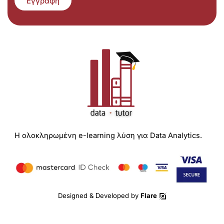
Εγγραφή
Η ολοκληρωμένη e-learning λύση για Data Analytics.
Designed & Developed by
Flare