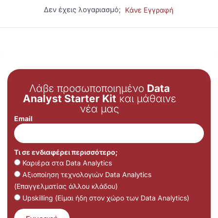
Δεν έχεις λογαριασμό;
Κάνε Εγγραφή
Λάβε προσωποποιημένο
Data
Analyst Starter Kit
και μάθαινε
νέα μας
Email
Τι σε ενδιαφέρει περισσότερο;
Καριέρα στα Data Analytics
Αξιοποίηση τεχνολογιών Data Analytics
(Επαγγελματίας άλλου κλάδου)
Upskilling (Είμαι ήδη στον χώρο των Data Analytics)