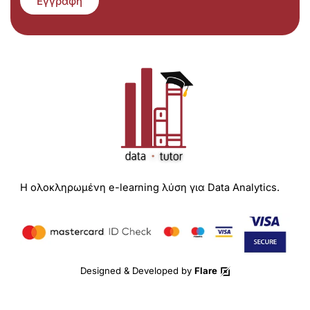
Εγγραφή
Η ολοκληρωμένη e-learning λύση για Data Analytics.
Designed & Developed by
Flare