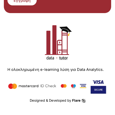
Εγγραφή
Η ολοκληρωμένη e-learning λύση για Data Analytics.
Designed & Developed by
Flare