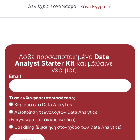
Δεν έχεις λογαριασμό;
Κάνε Εγγραφή
Λάβε προσωποποιημένο
Data
Analyst Starter Kit
και μάθαινε
νέα μας
Email
Τι σε ενδιαφέρει περισσότερο;
Καριέρα στα Data Analytics
Αξιοποίηση τεχνολογιών Data Analytics
(Επαγγελματίας άλλου κλάδου)
Upskilling (Είμαι ήδη στον χώρο των Data Analytics)