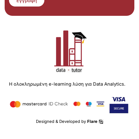
Εγγραφή
Η ολοκληρωμένη e-learning λύση για Data Analytics.
Designed & Developed by
Flare