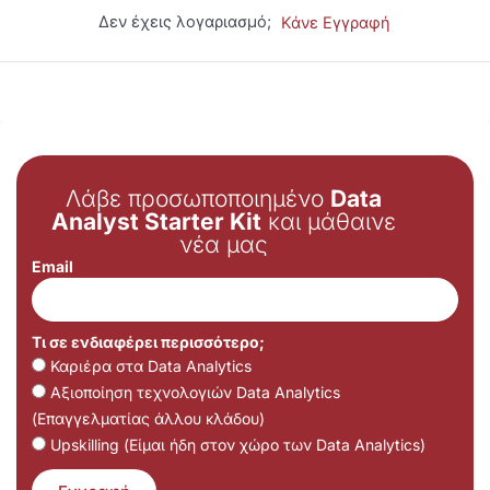
Δεν έχεις λογαριασμό;
Κάνε Εγγραφή
Λάβε προσωποποιημένο
Data
Analyst Starter Kit
και μάθαινε
νέα μας
Email
Τι σε ενδιαφέρει περισσότερο;
Καριέρα στα Data Analytics
Αξιοποίηση τεχνολογιών Data Analytics
(Επαγγελματίας άλλου κλάδου)
Upskilling (Είμαι ήδη στον χώρο των Data Analytics)