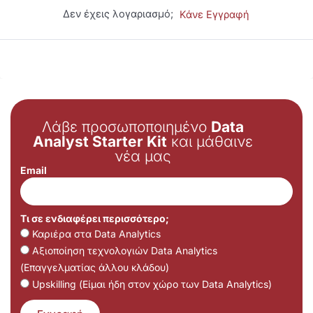
Δεν έχεις λογαριασμό;
Κάνε Εγγραφή
Λάβε προσωποποιημένο
Data
Analyst Starter Kit
και μάθαινε
νέα μας
Email
Τι σε ενδιαφέρει περισσότερο;
Καριέρα στα Data Analytics
Αξιοποίηση τεχνολογιών Data Analytics
(Επαγγελματίας άλλου κλάδου)
Upskilling (Είμαι ήδη στον χώρο των Data Analytics)