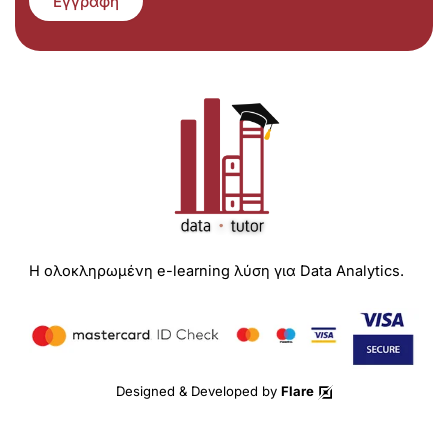
Εγγραφή
Η ολοκληρωμένη e-learning λύση για Data Analytics.
Designed & Developed by
Flare