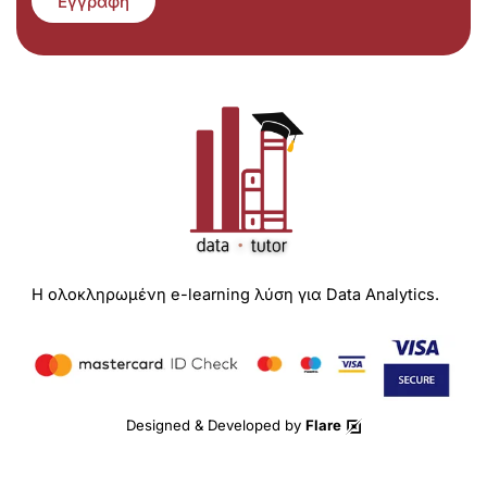
Εγγραφή
Η ολοκληρωμένη e-learning λύση για Data Analytics.
Designed & Developed by
Flare