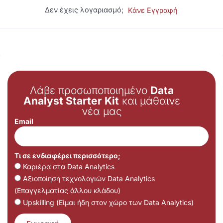
Δεν έχεις λογαριασμό;
Κάνε Εγγραφή
Λάβε προσωποποιημένο
Data
Analyst Starter Kit
και μάθαινε
νέα μας
Email
Τι σε ενδιαφέρει περισσότερο;
Καριέρα στα Data Analytics
Αξιοποίηση τεχνολογιών Data Analytics
(Επαγγελματίας άλλου κλάδου)
Upskilling (Είμαι ήδη στον χώρο των Data Analytics)